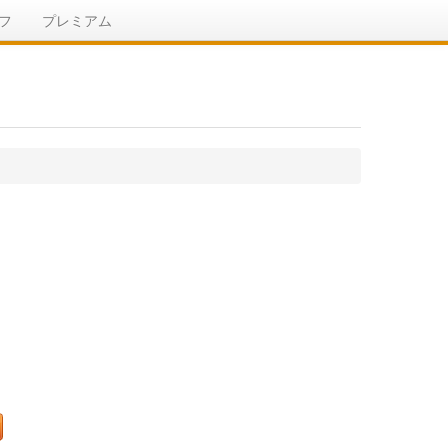
フ
プレミアム