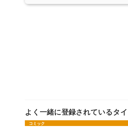
よく一緒に登録されているタイ
コミック