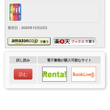
発売日：2020年10月23日
試し読み
電子書籍が購入可能なサイト
読む