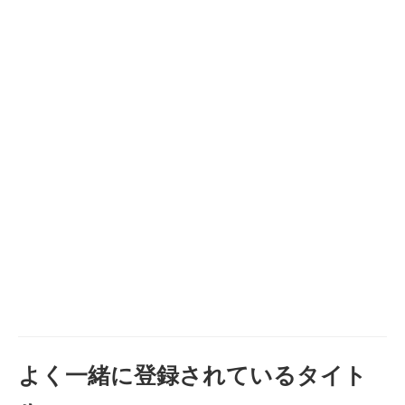
よく一緒に登録されているタイト