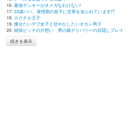
最強ヤンキーがオメガなわけない!
33歳パパ、発情期の息子に交尾を迫られています!?
カクテル王子
痩せたいデブ女子と甘やかしたいオカン男子
純情ビッチの片想い 男の娘デリバリーの目隠しプレイ
続きを表示