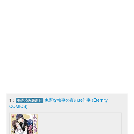
1：
鬼畜な執事の夜のお仕事 (Eternity
発売済み最新刊
COMICS)