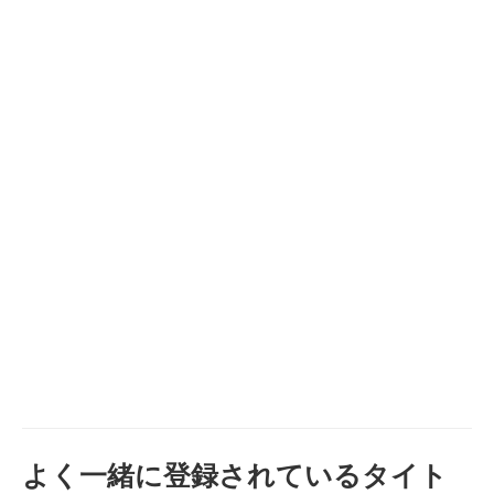
よく一緒に登録されているタイト