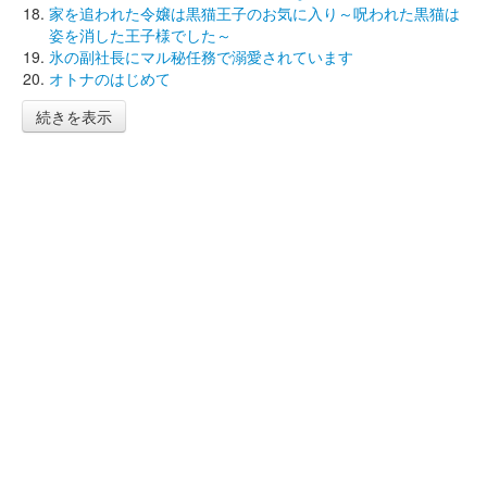
家を追われた令嬢は黒猫王子のお気に入り～呪われた黒猫は
姿を消した王子様でした～
氷の副社長にマル秘任務で溺愛されています
オトナのはじめて
続きを表示