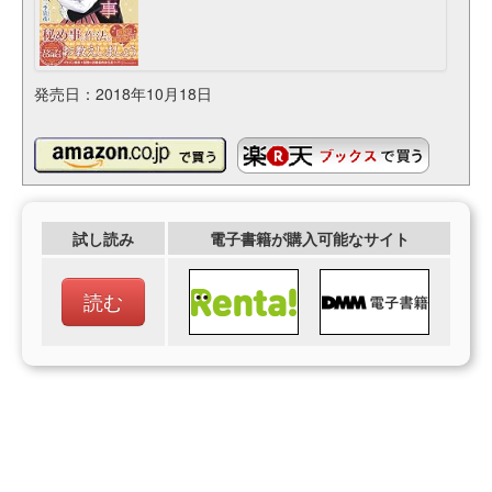
発売日：2018年10月18日
試し読み
電子書籍が購入可能なサイト
読む