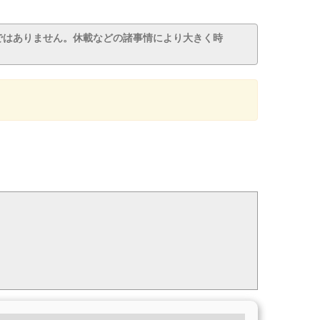
ではありません。休載などの諸事情により大きく時