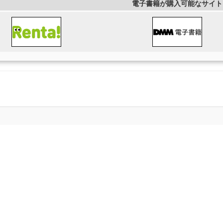
電子書籍が購入可能なサイト