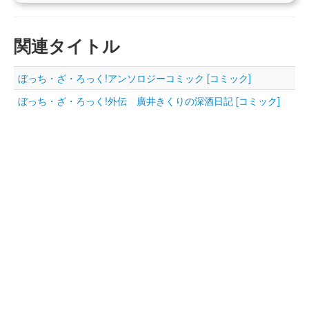
関連タイトル
ぼっち・ざ・ろっく!アンソロジーコミック [コミック]
ぼっち・ざ・ろっく!外伝 廣井きくりの深酒日記 [コミック]