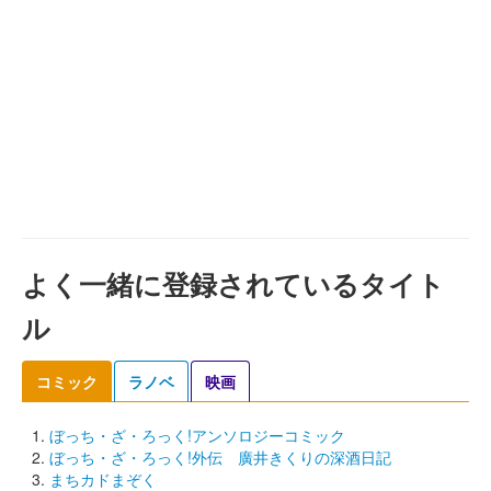
よく一緒に登録されているタイト
ル
コミック
ラノベ
映画
ぼっち・ざ・ろっく!アンソロジーコミック
ぼっち・ざ・ろっく!外伝 廣井きくりの深酒日記
まちカドまぞく