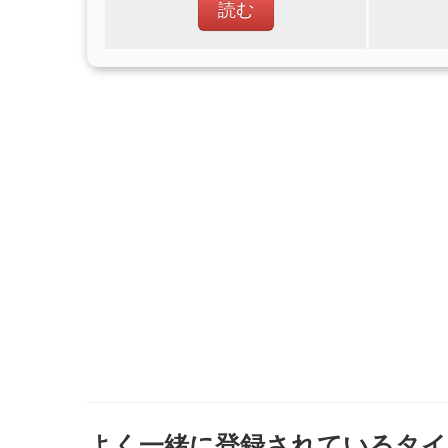
読む
よく一緒に登録されているタイ