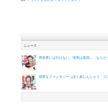
ニュース
異世界には行けない、現実は退屈……ならど
現実をファンタジーっぽく楽しんじゃう「コ