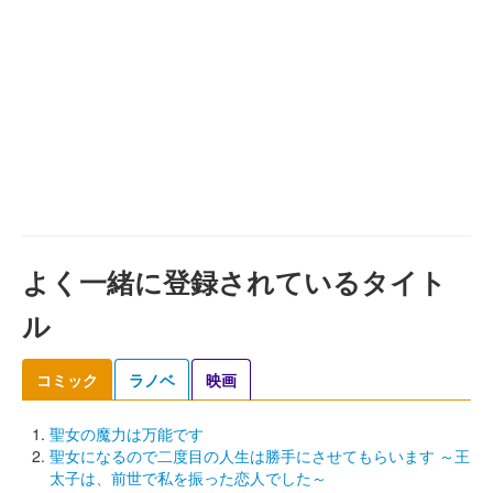
よく一緒に登録されているタイト
ル
コミック
ラノベ
映画
聖女の魔力は万能です
聖女になるので二度目の人生は勝手にさせてもらいます ～王
太子は、前世で私を振った恋人でした～