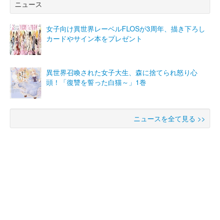
ニュース
女子向け異世界レーベルFLOSが3周年、描き下ろし
カードやサイン本をプレゼント
異世界召喚された女子大生、森に捨てられ怒り心
頭！「復讐を誓った白猫～」1巻
ニュースを全て見る >>