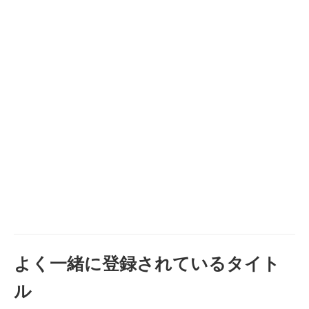
よく一緒に登録されているタイト
ル