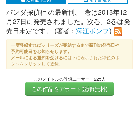
パンダ探偵社 の最新刊、1巻は2018年12
月27日に発売されました。次巻、2巻は発
売日未定です。 (著者：
澤江ポンプ
)
一度登録すればシリーズが完結するまで新刊の発売日や
予約可能日をお知らせします。
メールによる通知を受けるには
下に表示された緑色のボ
タンをクリックして登録。
このタイトルの登録ユーザー：225人
この作品をアラート登録(無料)