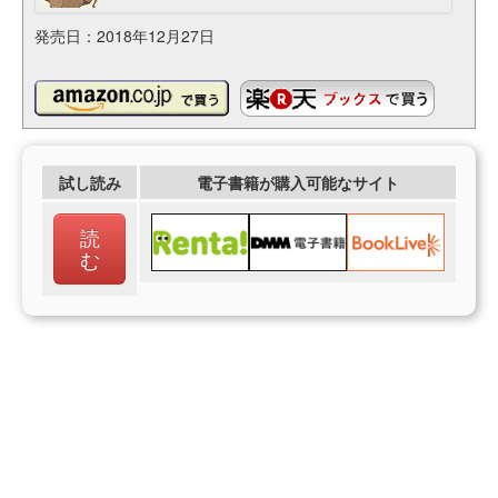
発売日：2018年12月27日
試し読み
電子書籍が購入可能なサイト
読
む