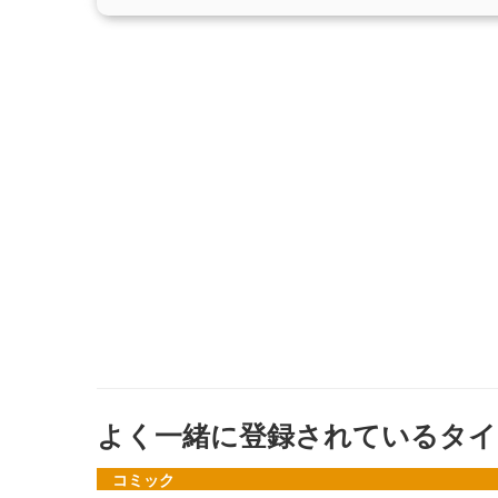
よく一緒に登録されているタイ
コミック