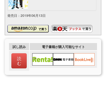
発売日：2019年06月13日
試し読み
電子書籍が購入可能なサイト
読
む