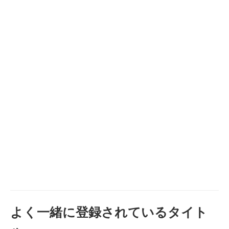
よく一緒に登録されているタイト