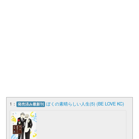
1：
ぼくの素晴らしい人生(5) (BE LOVE KC)
発売済み最新刊