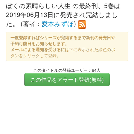
ぼくの素晴らしい人生 の最終刊、5巻は
2019年06月13日に発売され完結しまし
た。 (著者：
愛本みずほ
)
一度登録すればシリーズが完結するまで新刊の発売日や
予約可能日をお知らせします。
メールによる通知を受けるには
下に表示された緑色のボ
タンをクリックして登録。
このタイトルの登録ユーザー：64人
この作品をアラート登録(無料)