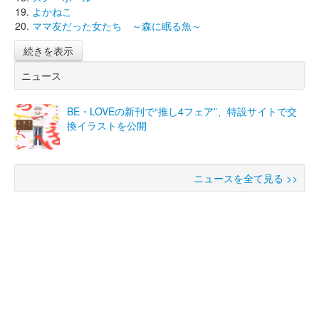
よかねこ
ママ友だった女たち ～森に眠る魚～
続きを表示
ニュース
BE・LOVEの新刊で“推し4フェア”、特設サイトで交
換イラストを公開
ニュースを全て見る >>