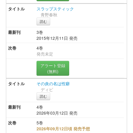
スラップスティック
青野春秋
読む
3巻
2015年12月11日 発売
4巻
発売未定
アラート登録
(無料)
その炎の名は性癖
ディビ
読む
4巻
2026年03月12日 発売
5巻
2026年09月12日頃 発売予想