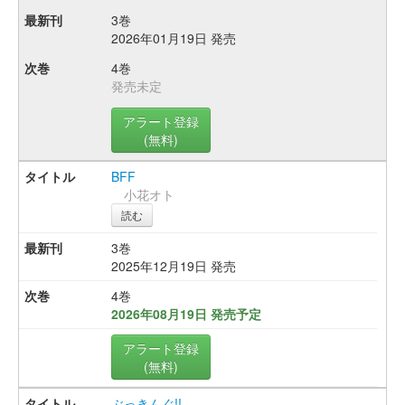
3巻
2026年01月19日 発売
4巻
発売未定
アラート登録
(無料)
BFF
小花オト
読む
3巻
2025年12月19日 発売
4巻
2026年08月19日 発売予定
アラート登録
(無料)
ぶっきんぐ!!