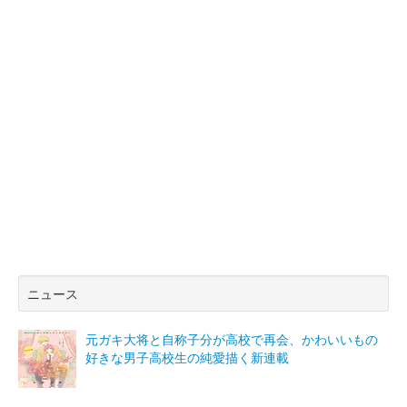
ニュース
元ガキ大将と自称子分が高校で再会、かわいいもの
好きな男子高校生の純愛描く新連載