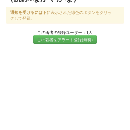
通知を受けるには
下に表示された緑色のボタンをクリッ
クして登録。
この著者の登録ユーザー：1人
この著者をアラート登録(無料)