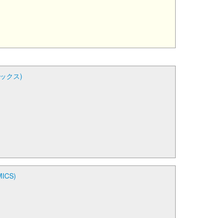
ックス)
ICS)