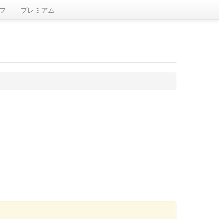
フ
プレミアム