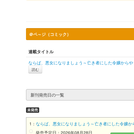
＠ペ～ジ（コミック）
連載タイトル
ならば、悪女になりましょう～亡き者にした令嬢からや
読む
新刊発売日の一覧
未発売
1：
ならば、悪女になりましょう～亡き者にした令嬢か
発売予定日：2026年08月28日