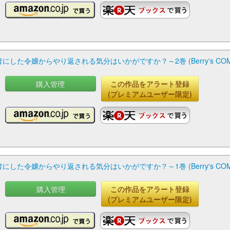
者にした令嬢からやり返される気分はいかがですか？～2巻 (Berry's COM
購入管理
この作品をアラート登録
(プレミアムユーザー限定)
者にした令嬢からやり返される気分はいかがですか？～1巻 (Berry's COM
購入管理
この作品をアラート登録
(プレミアムユーザー限定)