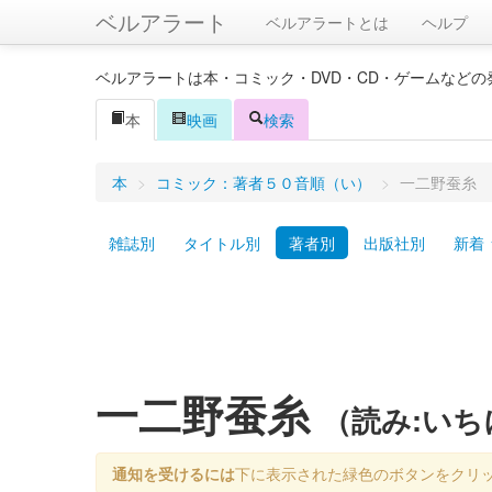
ベルアラート
ベルアラートとは
ヘルプ
ベルアラートは本・コミック・DVD・CD・ゲームなど
本
映画
検索
本
>
コミック：著者５０音順（い）
>
一二野蚕糸
雑誌別
タイトル別
著者別
出版社別
新着
一二野蚕糸
（読み:い
通知を受けるには
下に表示された緑色のボタンをクリ