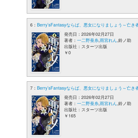
6：
Berry’sFantasyならば、悪女になりましょう～亡き
発売日：2026年02月27日
著者：
一二野蚕糸
,
雨宮れん
,鈴ノ助
出版社：スターツ出版
￥0
7：
Berry’sFantasyならば、悪女になりましょう～亡き
発売日：2026年02月27日
著者：
一二野蚕糸
,
雨宮れん
,鈴ノ助
出版社：スターツ出版
￥165