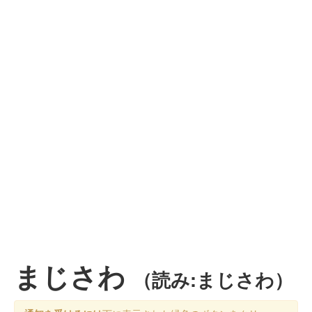
まじさわ
（読み:まじさわ）