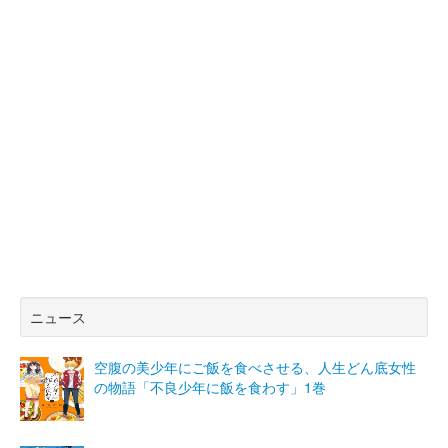
ニュース
空腹の美少年にご飯を食べさせる、人生どん底女性
の物語「不良少年に飯を食わす」1巻