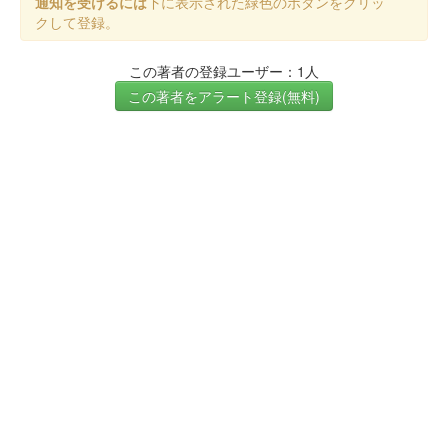
通知を受けるには
下に表示された緑色のボタンをクリッ
クして登録。
この著者の登録ユーザー：1人
この著者をアラート登録(無料)