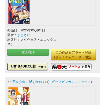
発売日：2025年05月01日
著者：
まじさわ
出版社：スクウェア・エニックス
￥0
購入管理
この作品をアラート登録
(プレミアムユーザー限定)
7：
不良少年に飯を食わす(1) (ビッグガンガンコミックス)