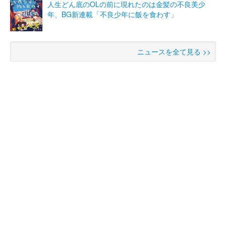
人生どん底のOLの前に現れたのは金髪の不良美少
年、BG新連載「不良少年に飯を食わす」
ニュースを全て見る >>