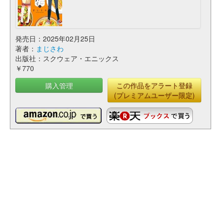
発売日：2025年02月25日
著者：
まじさわ
出版社：スクウェア・エニックス
￥770
購入管理
この作品をアラート登録
(プレミアムユーザー限定)