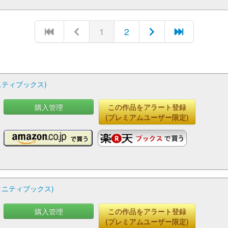
1
2
ニティブックス)
購入管理
この作品をアラート登録
(プレミアムユーザー限定)
タニティブックス)
購入管理
この作品をアラート登録
(プレミアムユーザー限定)