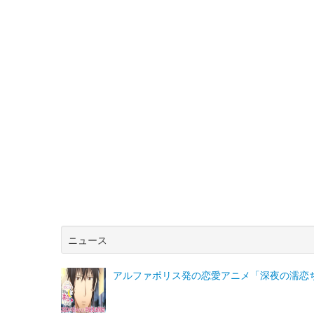
ニュース
アルファポリス発の恋愛アニメ「深夜の濡恋