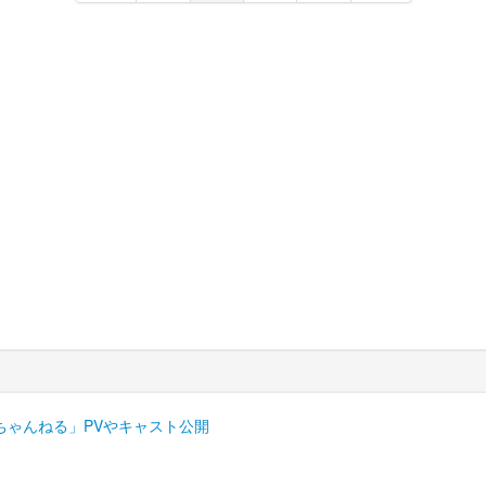
ちゃんねる」PVやキャスト公開