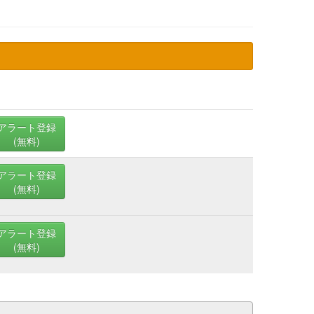
アラート登録
(無料)
アラート登録
(無料)
アラート登録
(無料)