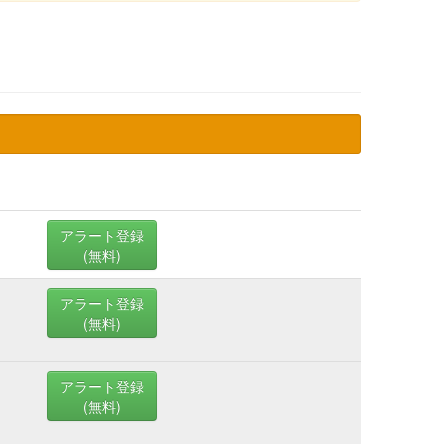
アラート登録
(無料)
アラート登録
(無料)
アラート登録
(無料)