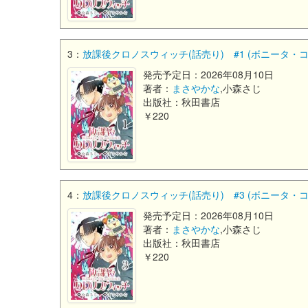
3：
放課後クロノスウィッチ(話売り) #1 (ボニータ・
発売予定日：2026年08月10日
著者：
まさやかな
,小森さじ
出版社：秋田書店
￥220
4：
放課後クロノスウィッチ(話売り) #3 (ボニータ・
発売予定日：2026年08月10日
著者：
まさやかな
,小森さじ
出版社：秋田書店
￥220