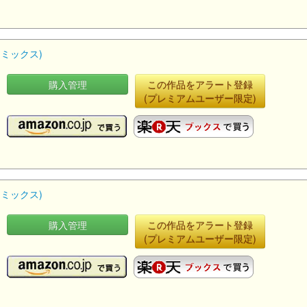
コミックス)
購入管理
この作品をアラート登録
(プレミアムユーザー限定)
コミックス)
購入管理
この作品をアラート登録
(プレミアムユーザー限定)