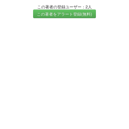
この著者の登録ユーザー：2人
この著者をアラート登録(無料)