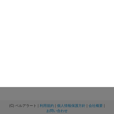
(C) ベルアラート |
利用規約
|
個人情報保護方針
|
会社概要
|
お問い合わせ