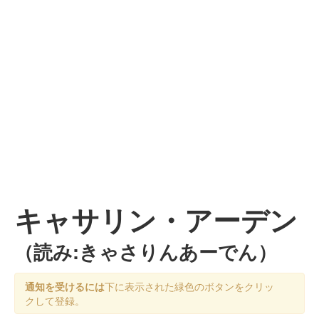
キャサリン・アーデン
（読み:きゃさりんあーでん）
通知を受けるには
下に表示された緑色のボタンをクリッ
クして登録。