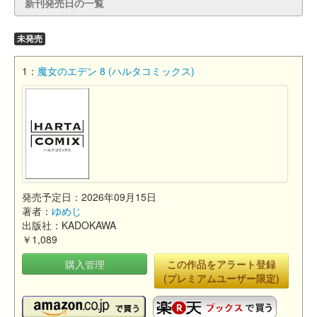
新刊発売日の一覧
未発売
1：
魔女のエデン 8 (ハルタコミックス)
発売予定日：2026年09月15日
著者：
ゆめじ
出版社：KADOKAWA
￥1,089
購入管理
この作品をアラート登録
(プレミアムユーザー限定)