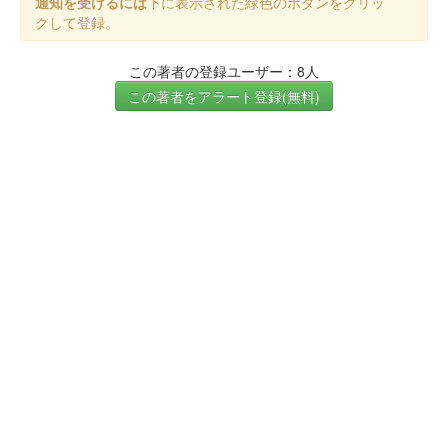
通知を受けるには
下に表示された緑色のボタンをクリッ
クして登録。
この著者の登録ユーザー：8人
この著者をアラート登録(無料)