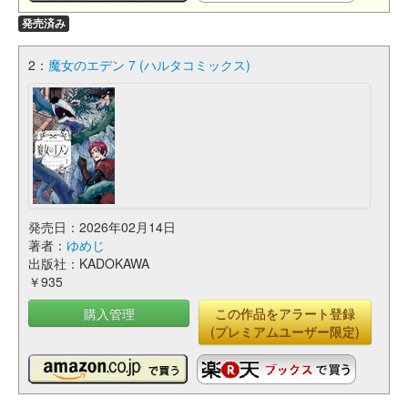
発売済み
2：
魔女のエデン 7 (ハルタコミックス)
発売日：2026年02月14日
著者：
ゆめじ
出版社：KADOKAWA
￥935
購入管理
この作品をアラート登録
(プレミアムユーザー限定)