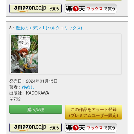
8：
魔女のエデン 1 (ハルタコミックス)
発売日：2024年01月15日
著者：
ゆめじ
出版社：KADOKAWA
￥792
購入管理
この作品をアラート登録
(プレミアムユーザー限定)