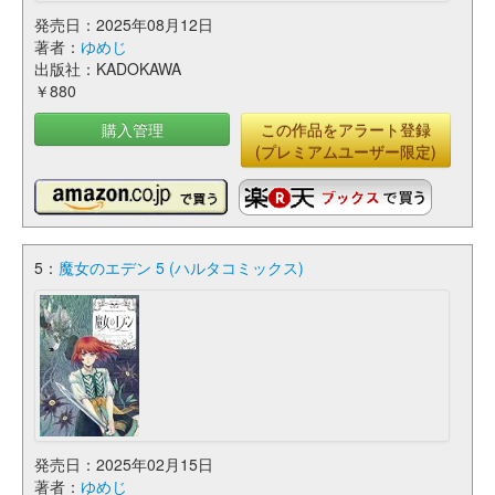
発売日：2025年08月12日
著者：
ゆめじ
出版社：KADOKAWA
￥880
購入管理
この作品をアラート登録
(プレミアムユーザー限定)
5：
魔女のエデン 5 (ハルタコミックス)
発売日：2025年02月15日
著者：
ゆめじ