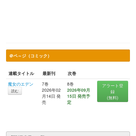
＠ペ～ジ（コミック）
連載タイトル
最新刊
次巻
魔女のエデン
7巻
8巻
アラート登
2026年02
2026年09月
読む
録
月14日 発
15日 発売予
(無料)
売
定