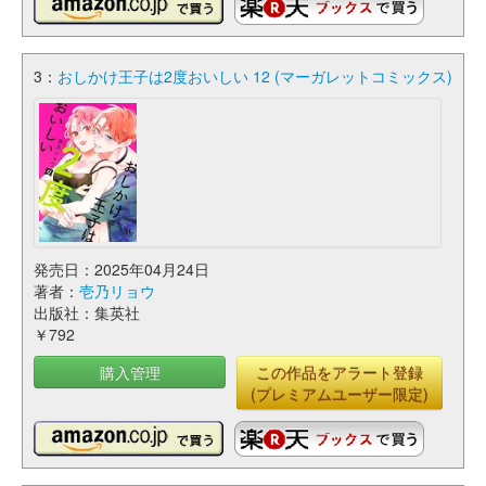
3：
おしかけ王子は2度おいしい 12 (マーガレットコミックス)
発売日：2025年04月24日
著者：
壱乃リョウ
出版社：集英社
￥792
購入管理
この作品をアラート登録
(プレミアムユーザー限定)