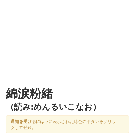
綿涙粉緒
（読み:めんるいこなお）
通知を受けるには
下に表示された緑色のボタンをクリッ
クして登録。