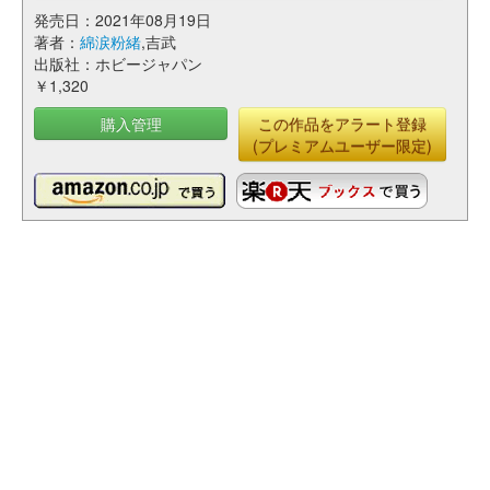
発売日：2021年08月19日
著者：
綿涙粉緒
,吉武
出版社：ホビージャパン
￥1,320
購入管理
この作品をアラート登録
(プレミアムユーザー限定)