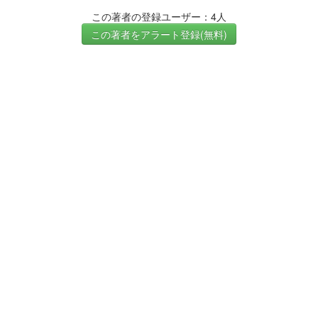
この著者の登録ユーザー：4人
この著者をアラート登録(無料)