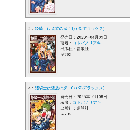
3：
姫騎士は蛮族の嫁(11) (KCデラックス)
発売日：2026年04月09日
著者：
コトバノリアキ
出版社：講談社
￥792
4：
姫騎士は蛮族の嫁(10) (KCデラックス)
発売日：2025年10月09日
著者：
コトバノリアキ
出版社：講談社
￥792