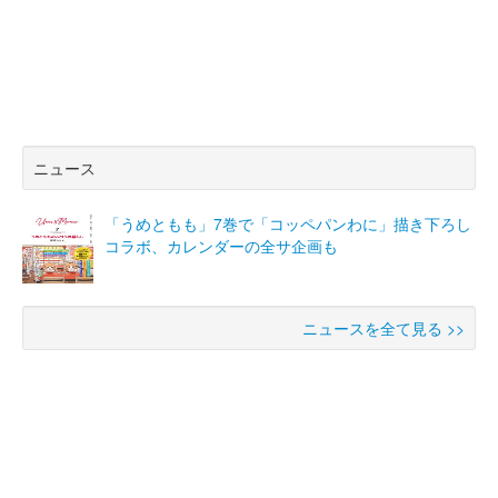
ニュース
「うめともも」7巻で「コッペパンわに」描き下ろし
コラボ、カレンダーの全サ企画も
ニュースを全て見る >>