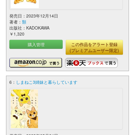
発売日：2023年12月14日
著者：
類
出版社：KADOKAWA
￥1,320
購入管理
この作品をアラート登録
(プレミアムユーザー限定)
6：
しまねこ3姉妹と暮らしています