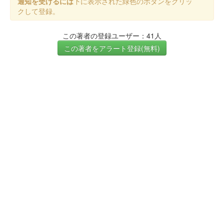
通知を受けるには
下に表示された緑色のボタンをクリッ
クして登録。
この著者の登録ユーザー：41人
この著者をアラート登録(無料)