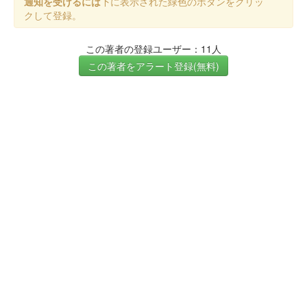
通知を受けるには
下に表示された緑色のボタンをクリッ
クして登録。
この著者の登録ユーザー：11人
この著者をアラート登録(無料)