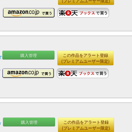
(プレミアムユーザー限定)
購入管理
この作品をアラート登録
そ
(プレミアムユーザー限定)
,
購入管理
この作品をアラート登録
メ
(プレミアムユーザー限定)