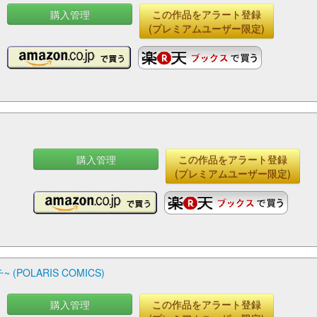
購入管理
この作品をアラート登録
(プレミアムユーザー限定)
購入管理
この作品をアラート登録
(プレミアムユーザー限定)
OLARIS COMICS)
購入管理
この作品をアラート登録