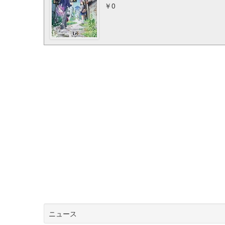
￥0
ニュース