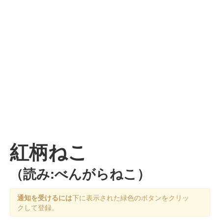
紅柄ねこ
（読み:べんがらねこ）
通知を受けるには
下に表示された緑色のボタンをクリッ
クして登録。