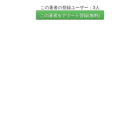
この著者の登録ユーザー：3人
この著者をアラート登録(無料)