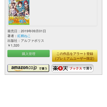
発売日：2019年09月01日
著者：
紅柄ねこ
出版社：アルファポリス
￥1,320
購入管理
この作品をアラート登録
(プレミアムユーザー限定)