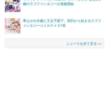
嬢のラブファンタジーが連載開始
事なかれ令嬢と王太子殿下、契約から始まるラブフ
ァンタジーコミカライズ1巻
ニュースを全て見る >>