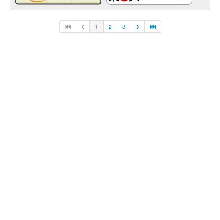
1
2
3