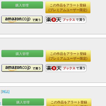
購入管理
この作品をアラート登録
(プレミアムユーザー限定)
購入管理
この作品をアラート登録
(プレミアムユーザー限定)
[雑誌]
購入管理
この作品をアラート登録
ミ