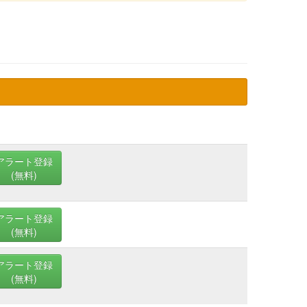
アラート登録
(無料)
アラート登録
(無料)
アラート登録
(無料)