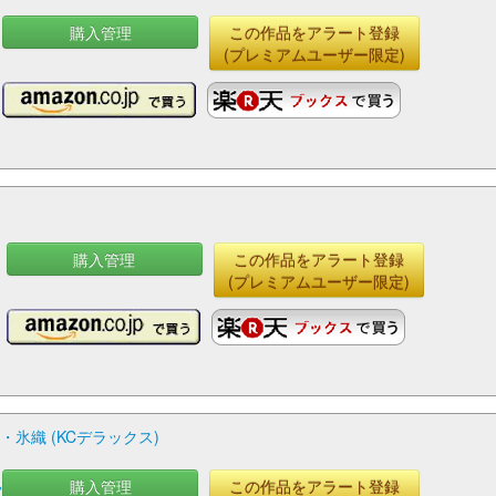
購入管理
この作品をアラート登録
(プレミアムユーザー限定)
購入管理
この作品をアラート登録
(プレミアムユーザー限定)
氷織 (KCデラックス)
購入管理
この作品をアラート登録
宮