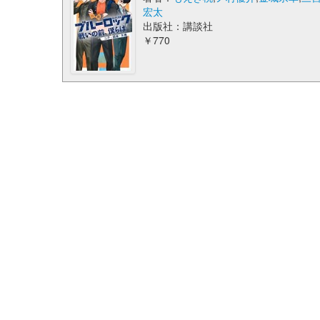
宏太
出版社：講談社
￥770