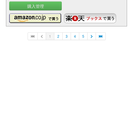
購入管理
1
2
3
4
5