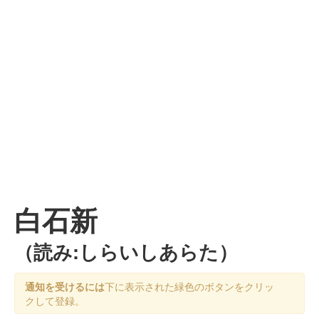
白石新
（読み:しらいしあらた）
通知を受けるには
下に表示された緑色のボタンをクリッ
クして登録。