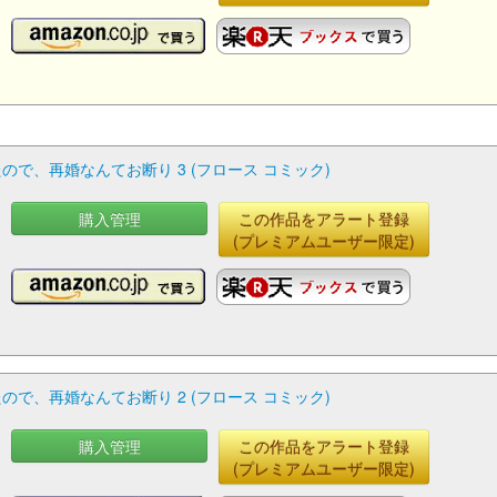
で、再婚なんてお断り 3 (フロース コミック)
購入管理
この作品をアラート登録
(プレミアムユーザー限定)
で、再婚なんてお断り 2 (フロース コミック)
購入管理
この作品をアラート登録
(プレミアムユーザー限定)