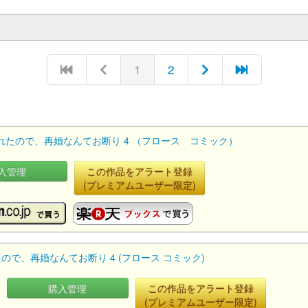
1
2
たので、再婚なんてお断り 4 （フロース コミック）
入管理
この作品をアラート登録
(プレミアムユーザー限定)
で、再婚なんてお断り 4 (フロース コミック)
購入管理
この作品をアラート登録
(プレミアムユーザー限定)