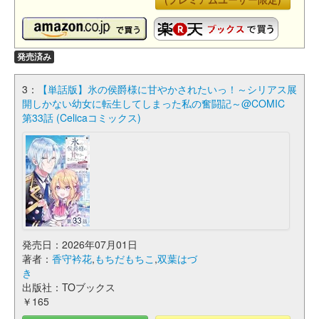
発売済み
3：
【単話版】氷の侯爵様に甘やかされたいっ！～シリアス展
開しかない幼女に転生してしまった私の奮闘記～@COMIC
第33話 (Celicaコミックス)
発売日：2026年07月01日
著者：
香守衿花
,
もちだもちこ
,
双葉はづ
き
出版社：TOブックス
￥165