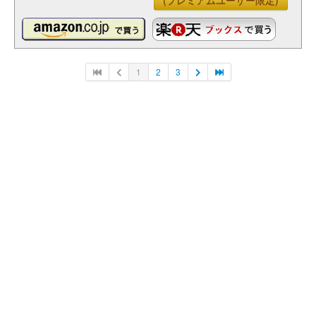
(プレミアムユーザー限定)
1
2
3