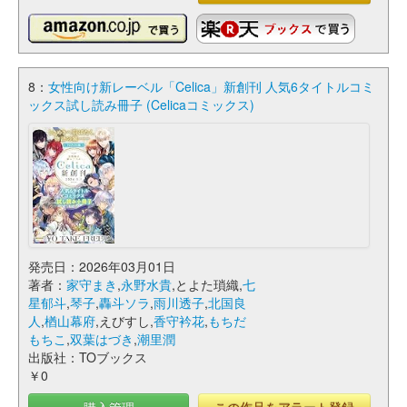
8：
女性向け新レーベル「Celica」新創刊 人気6タイトルコミ
ックス試し読み冊子 (Celicaコミックス)
発売日：2026年03月01日
著者：
家守まき
,
永野水貴
,とよた瑣織,
七
星郁斗
,
琴子
,
轟斗ソラ
,
雨川透子
,
北国良
人
,
楢山幕府
,えびすし,
香守衿花
,
もちだ
もちこ
,
双葉はづき
,
潮里潤
出版社：TOブックス
￥0