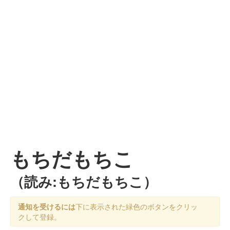
もちだもちこ
（読み:もちだもちこ）
通知を受けるには
下に表示された緑色のボタンをクリッ
クして登録。