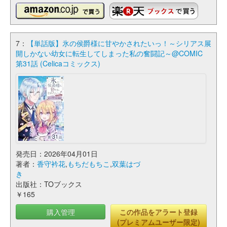
7：
【単話版】氷の侯爵様に甘やかされたいっ！～シリアス展
開しかない幼女に転生してしまった私の奮闘記～@COMIC
第31話 (Celicaコミックス)
発売日：2026年04月01日
著者：
香守衿花
,
もちだもちこ
,
双葉はづ
き
出版社：TOブックス
￥165
購入管理
この作品をアラート登録
(プレミアムユーザー限定)