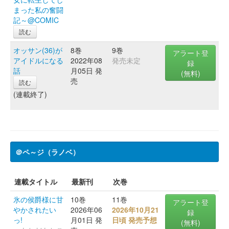
まった私の奮闘
記～@COMIC
読む
オッサン(36)が
8巻
9巻
アラート登
アイドルになる
2022年08
発売未定
録
話
月05日 発
(無料)
売
読む
(連載終了)
＠ペ～ジ（ラノベ）
連載タイトル
最新刊
次巻
氷の侯爵様に甘
10巻
11巻
アラート登
やかされたい
2026年06
2026年10月21
録
っ!
月01日 発
日頃 発売予想
(無料)