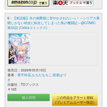
6：
【単話版】氷の侯爵様に甘やかされたいっ！～シリアス展
開しかない幼女に転生してしまった私の奮闘記～@COMIC
第32話 (Celicaコミックス)
発売日：2026年05月15日
著者：
香守衿花
,
もちだもちこ
,
双葉はづ
き
出版社：TOブックス
￥165
購入管理
この作品をアラート登録
(プレミアムユーザー限定)