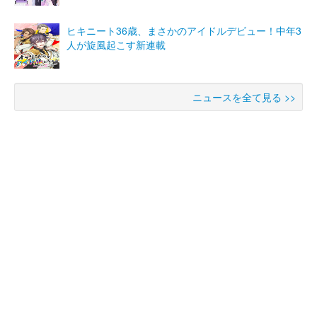
ヒキニート36歳、まさかのアイドルデビュー！中年3
人が旋風起こす新連載
ニュースを全て見る >>