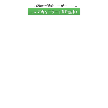
この著者の登録ユーザー：33人
この著者をアラート登録(無料)