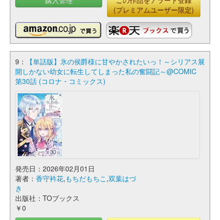
購入管理
この作品をアラート登録
(プレミアムユーザー限定)
9：
【単話版】氷の侯爵様に甘やかされたいっ！～シリアス展
開しかない幼女に転生してしまった私の奮闘記～@COMIC
第30話 (コロナ・コミックス)
発売日：2026年02月01日
著者：
香守衿花
,
もちだもちこ
,
双葉はづ
き
出版社：TOブックス
￥0