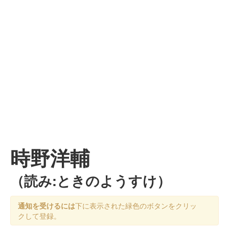
時野洋輔
（読み:ときのようすけ）
通知を受けるには
下に表示された緑色のボタンをクリッ
クして登録。