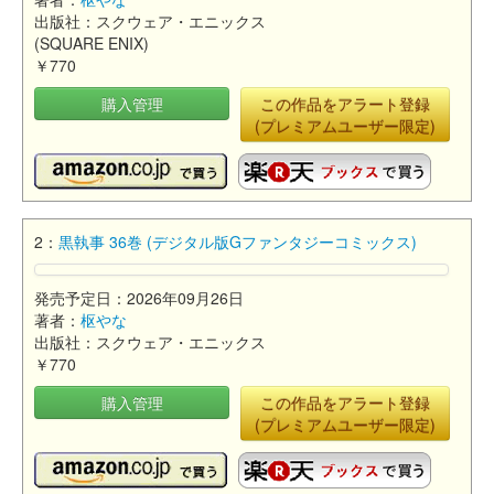
出版社：スクウェア・エニックス
(SQUARE ENIX)
￥770
購入管理
この作品をアラート登録
(プレミアムユーザー限定)
2：
黒執事 36巻 (デジタル版Gファンタジーコミックス)
発売予定日：2026年09月26日
著者：
枢やな
出版社：スクウェア・エニックス
￥770
購入管理
この作品をアラート登録
(プレミアムユーザー限定)