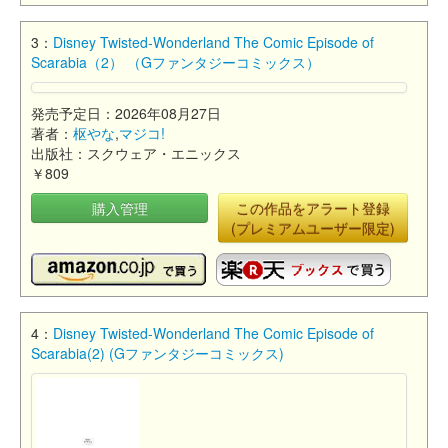
3：
Disney Twisted-Wonderland The Comic Episode of
Scarabia（2） （Gファンタジーコミックス）
発売予定日：2026年08月27日
著者：
枢やな
,
マジコ!
出版社：スクウェア・エニックス
￥809
購入管理
この作品をアラート登録
(プレミアムユーザー限定)
4：
Disney Twisted-Wonderland The Comic Episode of
Scarabia(2) (Gファンタジーコミックス)