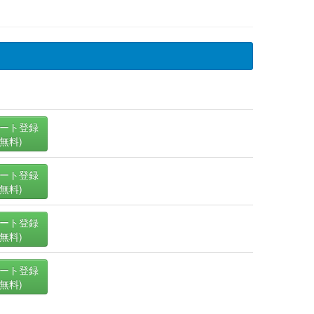
ート登録
(無料)
ート登録
(無料)
ート登録
(無料)
ート登録
(無料)