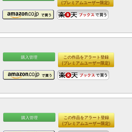
(プレミアムユーザー限定)
購入管理
この作品をアラート登録
(プレミアムユーザー限定)
購入管理
この作品をアラート登録
(プレミアムユーザー限定)