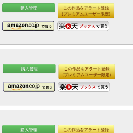
購入管理
この作品をアラート登録
(プレミアムユーザー限定)
購入管理
この作品をアラート登録
(プレミアムユーザー限定)
購入管理
この作品をアラート登録