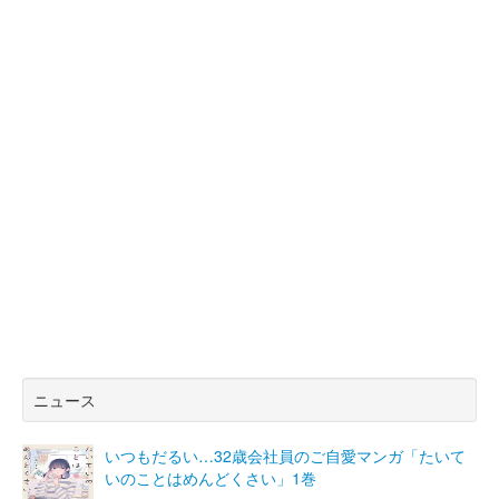
ニュース
いつもだるい…32歳会社員のご自愛マンガ「たいて
いのことはめんどくさい」1巻