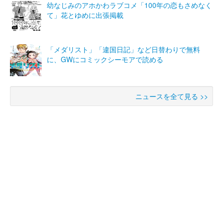
幼なじみのアホかわラブコメ「100年の恋もさめなく
て」花とゆめに出張掲載
「メダリスト」「違国日記」など日替わりで無料
に、GWにコミックシーモアで読める
ニュースを全て見る >>