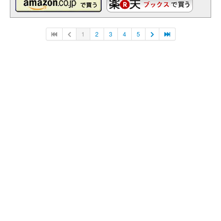
1
2
3
4
5